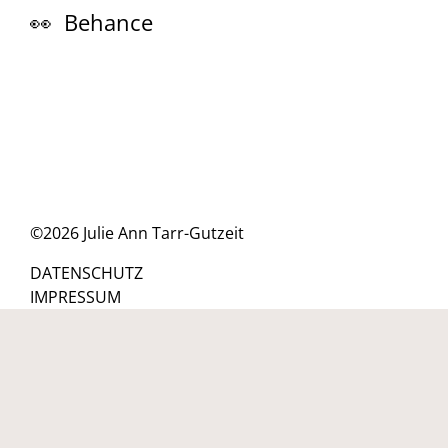
👀 Behance
©2026 Julie Ann Tarr-Gutzeit
DATENSCHUTZ
IMPRESSUM